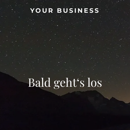
YOUR BUSINESS
Bald geht‘s los